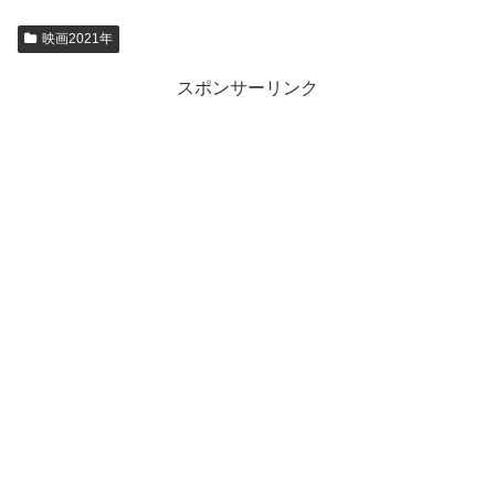
映画2021年
スポンサーリンク