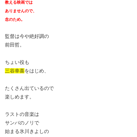
教える映画では
ありませんので、
念のため。
監督は今や絶好調の
前田哲。
ちょい役も
三谷幸喜
をはじめ、
たくさん出ているので
楽しめます。
ラストの音楽は
サンバのノリで
始まる氷川きよしの