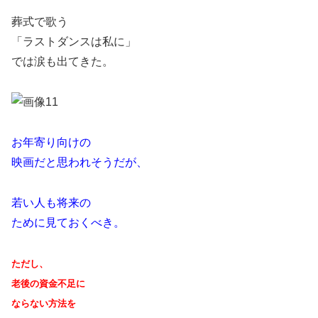
葬式で歌う
「ラストダンスは私に」
では涙も出てきた。
お年寄り向けの
映画だと思われそうだが、
若い人も将来の
ために見ておくべき。
ただし、
老後の資金不足に
ならない方法を