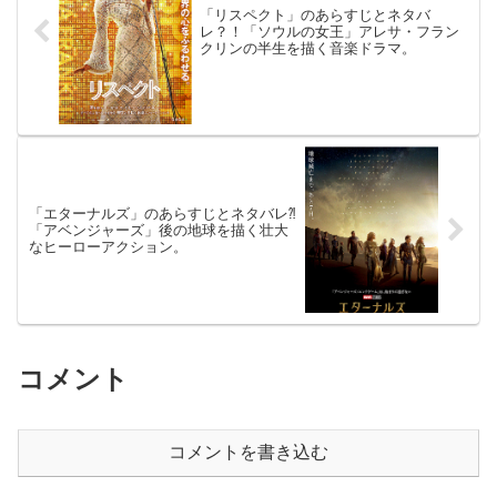
「リスペクト」のあらすじとネタバ
レ？！「ソウルの女王」アレサ・フラン
クリンの半生を描く音楽ドラマ。
「エターナルズ」のあらすじとネタバレ⁈
「アベンジャーズ」後の地球を描く壮大
なヒーローアクション。
コメント
コメントを書き込む