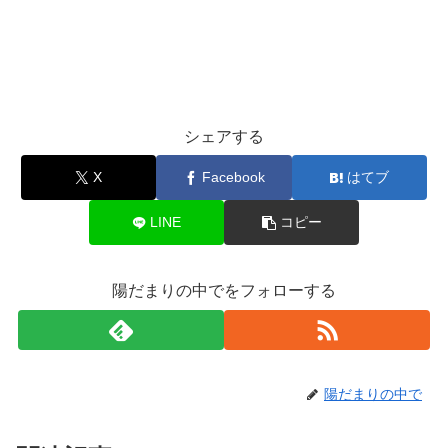
シェアする
X
Facebook
はてブ
LINE
コピー
陽だまりの中でをフォローする
陽だまりの中で