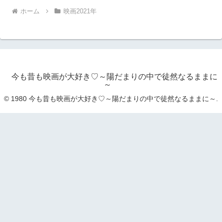
ホーム
映画2021年
今も昔も映画が大好き♡～陽だまりの中で徒然なるままに
～
© 1980 今も昔も映画が大好き♡～陽だまりの中で徒然なるままに～.