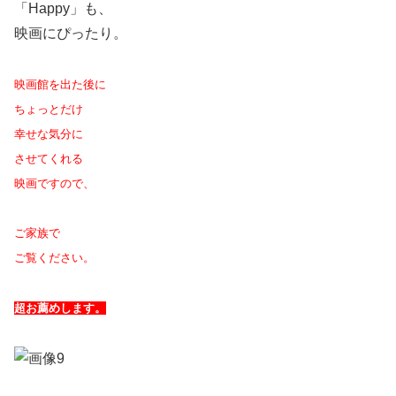
「Happy」も、
映画にぴったり。
映画館を出た後に
ちょっとだけ
幸せな気分に
させてくれる
映画ですので、
ご家族で
ご覧ください。
超お薦めします。