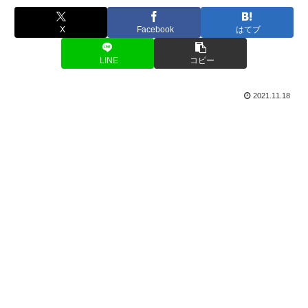
X
Facebook
はてブ
LINE
コピー
2021.11.18