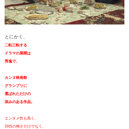
とにかく、
二転三転する
ドラマの展開は
秀逸で、
カンヌ映画祭
グランプリに
選ばれただけの
深みのある作品。
エンタメ性も高く、
SNSの怖さだけでなく、