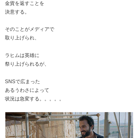
金貨を返すことを
決意する。
そのことがメディアで
取り上げられ、
ラヒムは英雄に
祭り上げられるが、
SNSで広まった
あるうわさによって
状況は急変する。。。。。