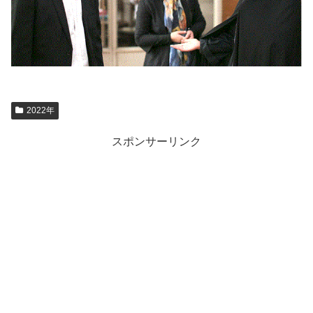
2022年
スポンサーリンク