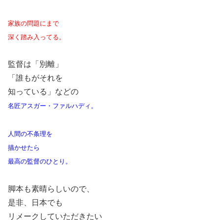
家族の問題にまで
深く踏み入ってる。
監督は「別離」
「誰もがそれを
知っている」などの
名匠アスガー・ファルハディ。
人間の不条理を
描かせたら
最高の監督のひとり。
脚本も素晴らしいので、
是非、日本でも
リメークしていただきたい