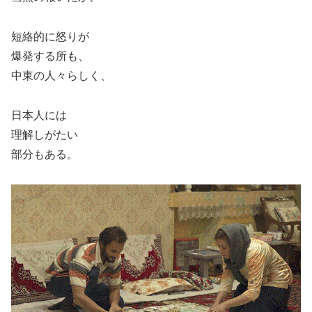
短絡的に怒りが
爆発する所も、
中東の人々らしく、
日本人には
理解しがたい
部分もある。