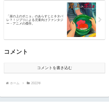
「崖の上のポニョ」のあらすじとネタバ
レ？！ジブリによる児童向けファンタジ
ー・アニメの傑作。
コメント
コメントを書き込む
ホーム
2022年