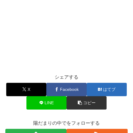
シェアする
X
Facebook
はてブ
LINE
コピー
陽だまりの中でをフォローする