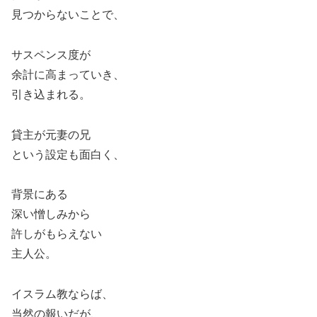
見つからないことで、
サスペンス度が
余計に高まっていき、
引き込まれる。
貸主が元妻の兄
という設定も面白く、
背景にある
深い憎しみから
許しがもらえない
主人公。
イスラム教ならば、
当然の報いだが、