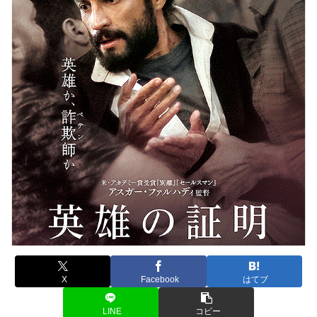
X
Facebook
はてブ
LINE
コピー