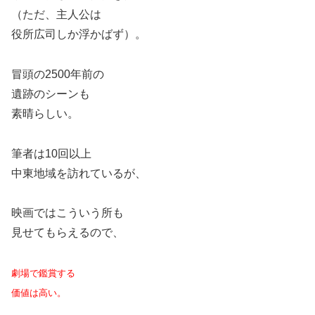
（ただ、主人公は
役所広司しか浮かばず）。
冒頭の2500年前の
遺跡のシーンも
素晴らしい。
筆者は10回以上
中東地域を訪れているが、
映画ではこういう所も
見せてもらえるので、
劇場で鑑賞する
価値は高い。