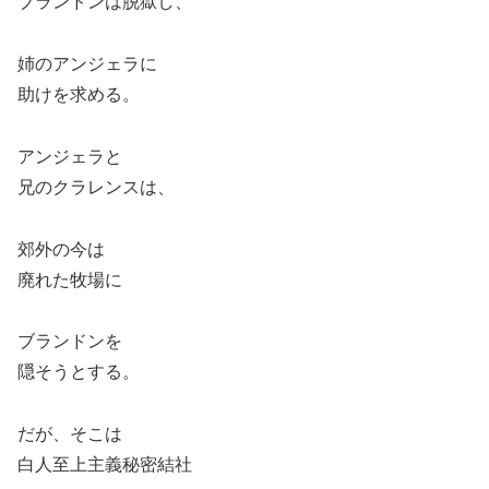
ブランドンは脱獄し、
姉のアンジェラに
助けを求める。
アンジェラと
兄のクラレンスは、
郊外の今は
廃れた牧場に
ブランドンを
隠そうとする。
だが、そこは
白人至上主義秘密結社