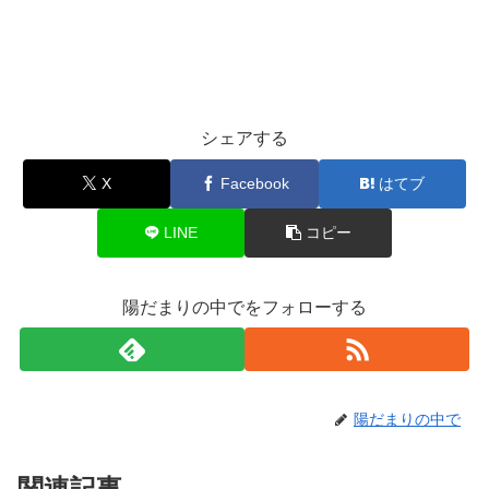
シェアする
X
Facebook
はてブ
LINE
コピー
陽だまりの中でをフォローする
陽だまりの中で
関連記事