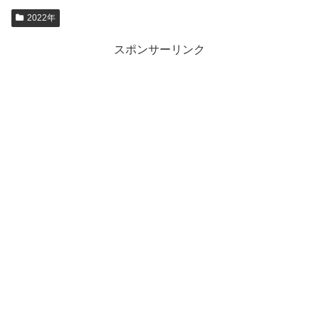
2022年
スポンサーリンク