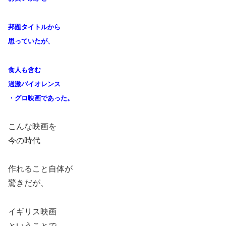
邦題タイトルから
思っていたが、
食人も含む
過激バイオレンス
・グロ映画であった。
こんな映画を
今の時代
作れること自体が
驚きだが、
イギリス映画
ということで、