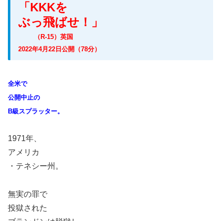
「KKKを
ぶっ飛ばせ！」
（R-15）英国
2022年4月22日公開（78分）
全米で
公開中止の
B級スプラッター。
1971年、
アメリカ
・テネシー州。
無実の罪で
投獄された