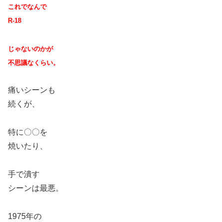
これでなんで
R-18
じゃないのかが
不思議なくらい。
痛いシーンも
続くが、
特に〇〇を
焼いたり、
手で潰す
シーンは最悪。
1975年の