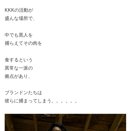
KKKの活動が
盛んな場所で、
中でも黒人を
捕らえてその肉を
食するという
異常な一派の
拠点があり、
ブランドンたちは
彼らに捕まってしまう。。。。。。