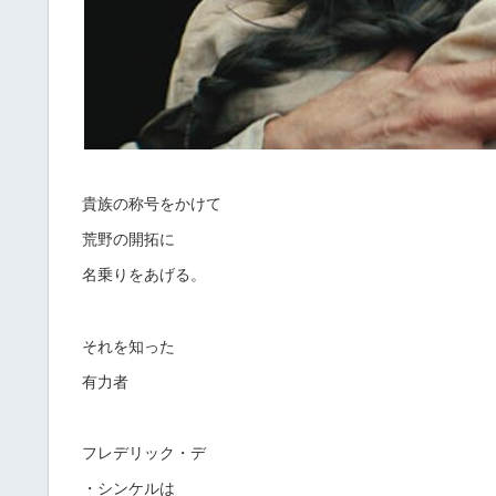
貴族の称号をかけて
荒野の開拓に
名乗りをあげる。
それを知った
有力者
フレデリック・デ
・シンケルは