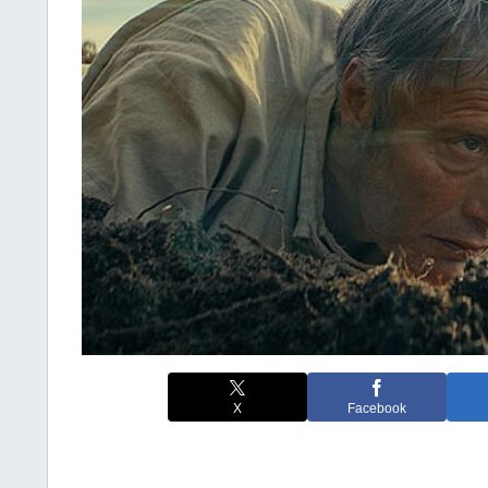
X
Facebook