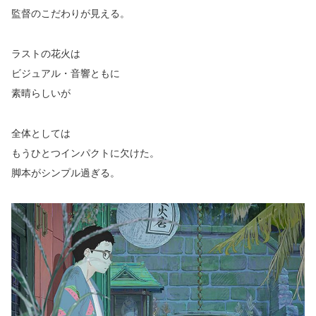
監督のこだわりが見える。
ラストの花火は
ビジュアル・音響ともに
素晴らしいが
全体としては
もうひとつインパクトに欠けた。
脚本がシンプル過ぎる。