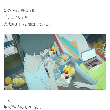
幻の花火と呼ばれる
「シュハリ」を
完成させようと奮闘している。
一方、
敬太郎の幼なじみである