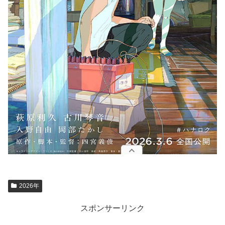
2026年
スポンサーリンク