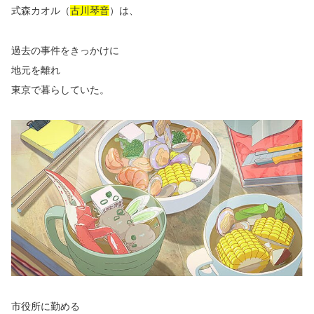
式森カオル（
古川琴音
）は、
過去の事件をきっかけに
地元を離れ
東京で暮らしていた。
市役所に勤める