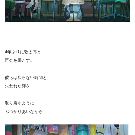
4年ぶりに敬太郎と
再会を果たす。
彼らは戻らない時間と
失われた絆を
取り戻すように
ぶつかりあいながら、