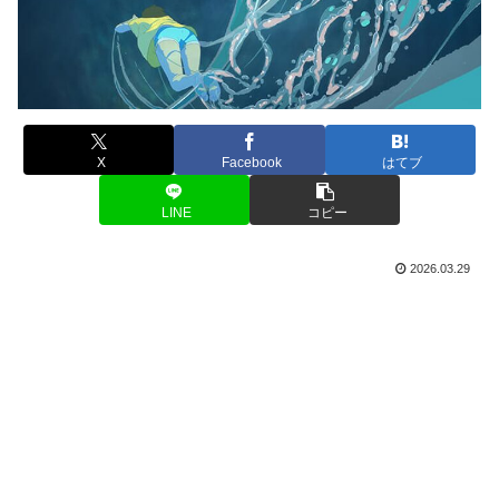
X
Facebook
はてブ
LINE
コピー
2026.03.29