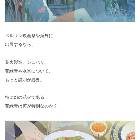
ベルリン映画祭や海外に
出展するなら、
花火製造、シュハリ、
花緑青や水軍について、
もっと説明が必要。
特に幻の花火である
花緑青は何が特別なのか？