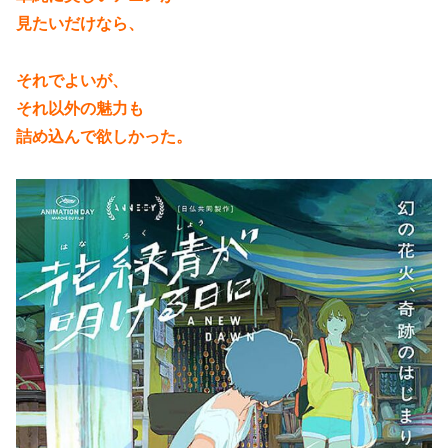
見たいだけなら、
それでよいが、
それ以外の魅力も
詰め込んで欲しかった。