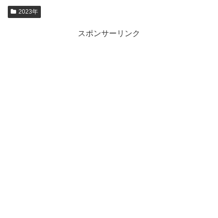
2023年
スポンサーリンク