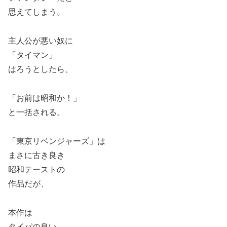
思えてしまう。
主人公が悪い奴に
「タイマン」
はろうとしたら、
「お前は昭和か！」
と一括される。
「東京リベンジャーズ」は
まさに古き良き
昭和テーストの
作品だが、
本作は
タイパの良い