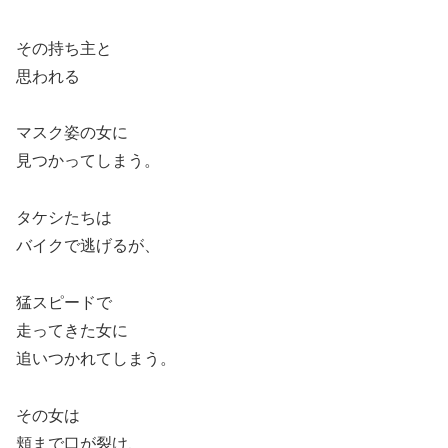
その持ち主と
思われる
マスク姿の女に
見つかってしまう。
タケシたちは
バイクで逃げるが、
猛スピードで
走ってきた女に
追いつかれてしまう。
その女は
頬まで口が裂け、