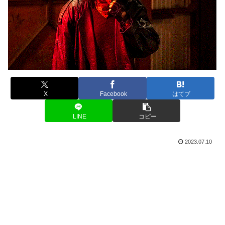
X
Facebook
はてブ
LINE
コピー
2023.07.10