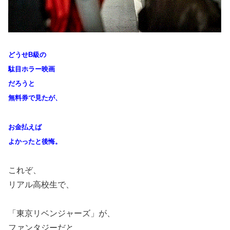
どうせB級の
駄目ホラー映画
だろうと
無料券で見たが、
お金払えば
よかったと後悔。
これぞ、
リアル高校生で、
「東京リベンジャーズ」が、
ファンタジーだと