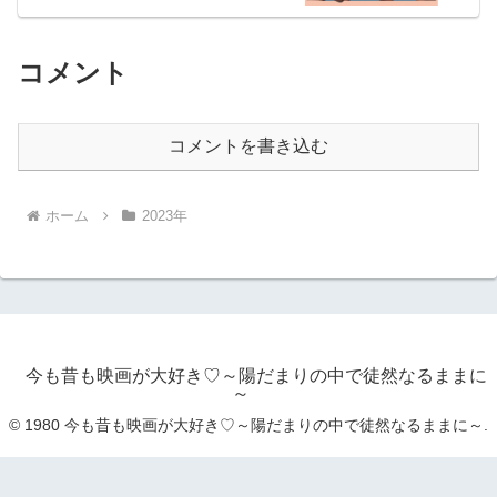
コメント
コメントを書き込む
ホーム
2023年
今も昔も映画が大好き♡～陽だまりの中で徒然なるままに
～
© 1980 今も昔も映画が大好き♡～陽だまりの中で徒然なるままに～.