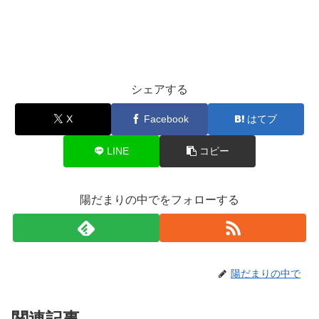
シェアする
X
Facebook
はてブ
LINE
コピー
陽だまりの中でをフォローする
陽だまりの中で
関連記事