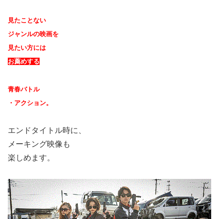
見たことない
ジャンルの映画を
見たい方には
お薦めする
青春バトル
・アクション。
エンドタイトル時に、
メーキング映像も
楽しめます。