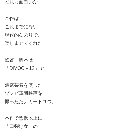
どれも面白いが、
本作は、
これまでにない
現代的なのりで、
楽しませてくれた。
監督・脚本は
「DIVOC－12」で、
清奈菜名を使った
ゾンビ軍団映画を
撮ったたナカモトユウ。
本作で想像以上に
「口裂け女」の