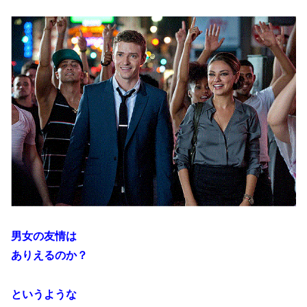
男女の友情は
ありえるのか？
というような