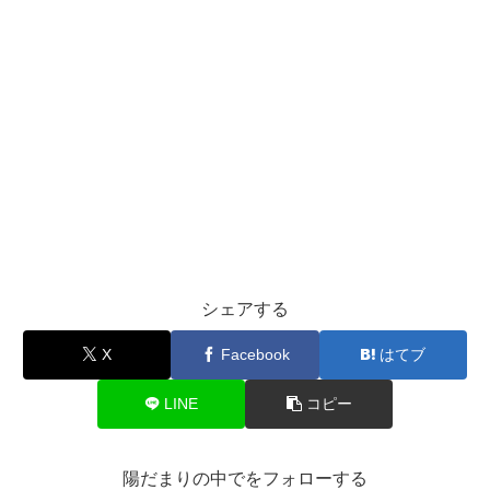
シェアする
X
Facebook
はてブ
LINE
コピー
陽だまりの中でをフォローする