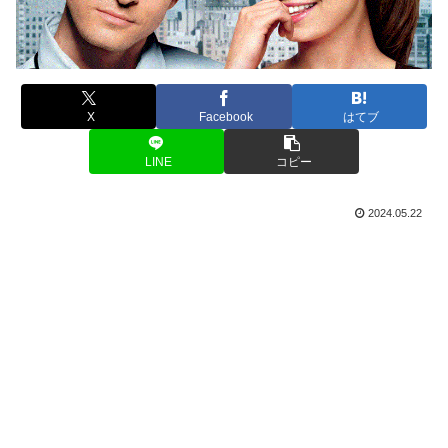
X
Facebook
はてブ
LINE
コピー
2024.05.22