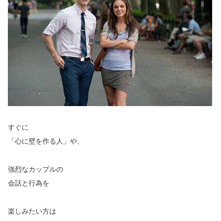
すぐに
「心に壁を作る人」や、
強烈なカップルの
会話と行為を
楽しみたい方は