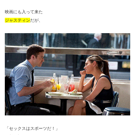
映画にも入って来た
ジャスティン
だが、
「セックスはスポーツだ！」