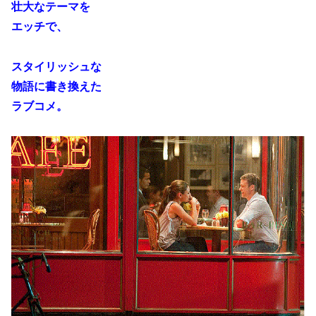
壮大なテーマを
エッチで、
スタイリッシュな
物語に書き換えた
ラブコメ。