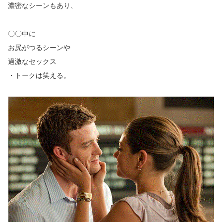
濃密なシーンもあり、
〇〇中に
お尻がつるシーンや
過激なセックス
・トークは笑える。