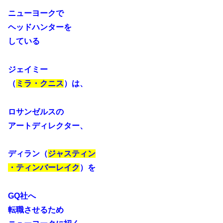
ニューヨークで
ヘッドハンターを
している
ジェイミー
（
ミラ・クニス
）は、
ロサンゼルスの
アートディレクター、
ディラン（
ジャスティン
・ティンバーレイク
）を
GQ社へ
転職させるため