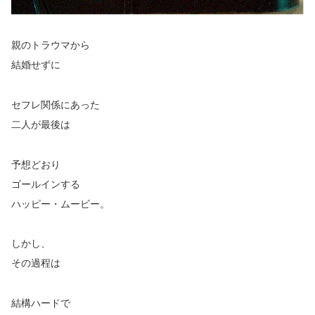
親のトラウマから
結婚せずに
セフレ関係にあった
二人が最後は
予想どおり
ゴールインする
ハッピー・ムービー。
しかし、
その過程は
結構ハードで