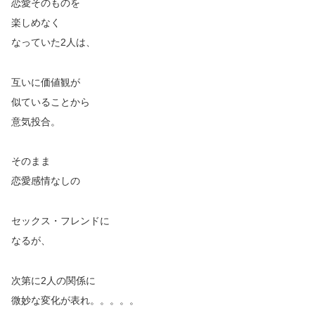
恋愛そのものを
楽しめなく
なっていた2人は、
互いに価値観が
似ていることから
意気投合。
そのまま
恋愛感情なしの
セックス・フレンドに
なるが、
次第に2人の関係に
微妙な変化が表れ。。。。。