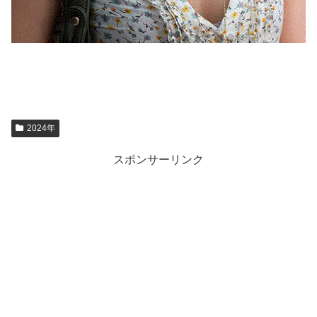
2024年
スポンサーリンク