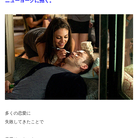
ニューヨークに招く。
多くの恋愛に
失敗してきたことで