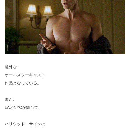
意外な
オールスターキャスト
作品となっている。
また、
LAとNYCが舞台で、
ハリウッド・サインの