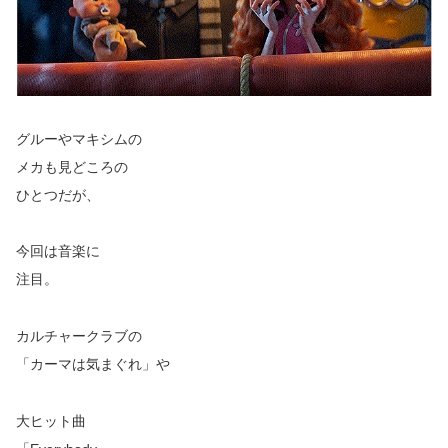
グルーやマキシムの
メカも見どころの
ひとつだが、
今回は音楽に
注目。
カルチャークラブの
「カーマは気まぐれ」や
大ヒット曲