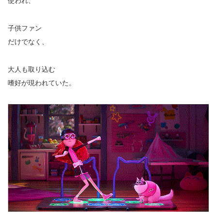
使われ、
子供ファン
だけでなく、
大人も取り込む
嗜好が現われていた。