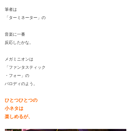
筆者は
「ターミネーター」の
音楽に一番
反応したかな。
メガミニオンは
「ファンタスティック
・フォー」の
パロディのよう。
ひとつひとつの
小ネタは
楽しめるが、