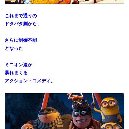
これまで通りの
ドタバタ劇から、
さらに制御不能
となった
ミニオン達が
暴れまくる
アクション・コメディ。