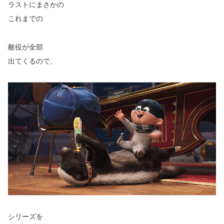
ラストにまさかの
これまでの
敵役が全部
出てくるので、
シリーズを