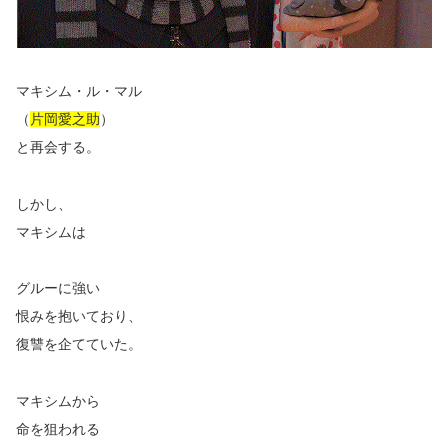
マキシム・ル・マル
（
片岡愛之助
）
と再会する。
しかし、
マキシムは
グルーに強い
恨みを抱いており、
復讐を企てていた。
マキシムから
命を狙われる