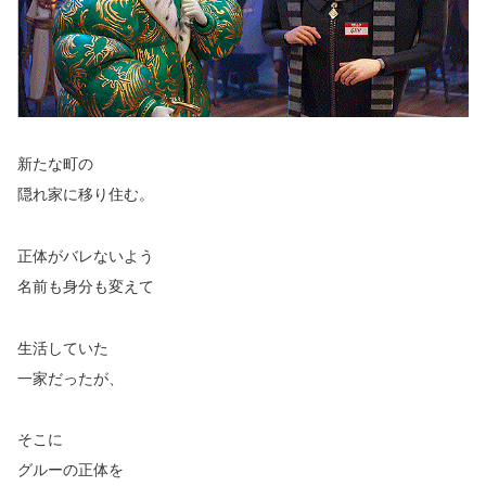
新たな町の
隠れ家に移り住む。
正体がバレないよう
名前も身分も変えて
生活していた
一家だったが、
そこに
グルーの正体を