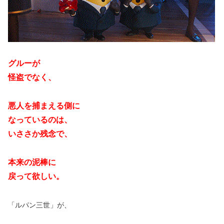
グルーが
怪盗でなく、
悪人を捕まえる側に
なっているのは、
いささか残念で、
本来の泥棒に
戻って欲しい。
「ルパン三世」が、