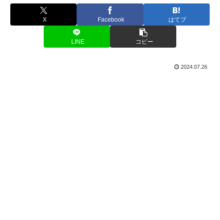
X
Facebook
はてブ
LINE
コピー
2024.07.26