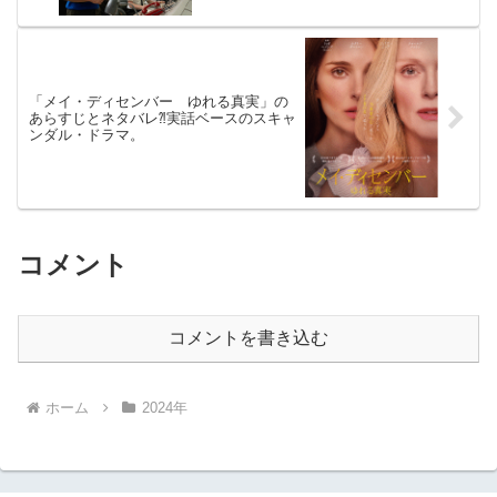
「メイ・ディセンバー ゆれる真実」の
あらすじとネタバレ⁈実話ベースのスキャ
ンダル・ドラマ。
コメント
コメントを書き込む
ホーム
2024年