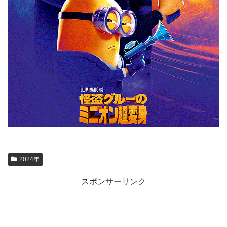
2024年
スポンサーリンク