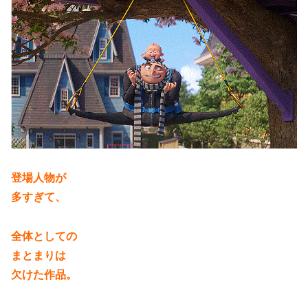
登場人物が
多すぎて、
全体としての
まとまりは
欠けた作品。