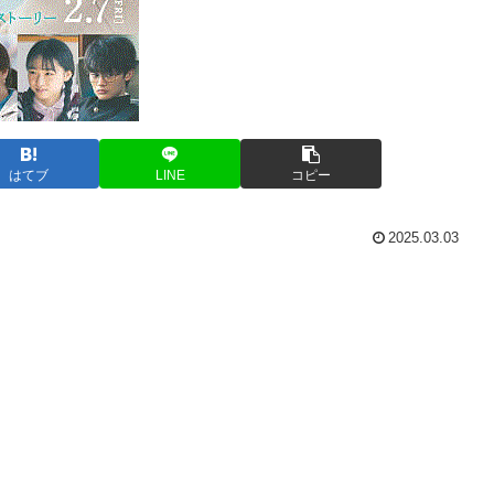
はてブ
LINE
コピー
2025.03.03