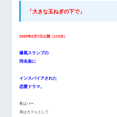
「大きな玉ねぎの下で」
2025年2月7日公開（115分）
爆風スランプの
同名曲に
インスパイアされた
恋愛ドラマ。
夜はバー、
昼はカフェとして