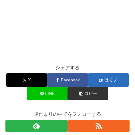
シェアする
X
Facebook
はてブ
LINE
コピー
陽だまりの中でをフォローする