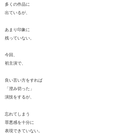
多くの作品に
出ているが、
あまり印象に
残っていない。
今回、
初主演で、
良
い言い方をすれば
「澄み切った」
演技をするが、
忘れてしまう
罪悪感を十分に
表現できていない。