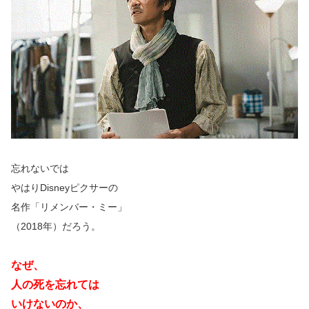
忘れないでは
やはりDisneyピクサーの
名作「リメンバー・ミー」
（2018年）だろう。
なぜ、
人の死を忘れては
いけないのか、