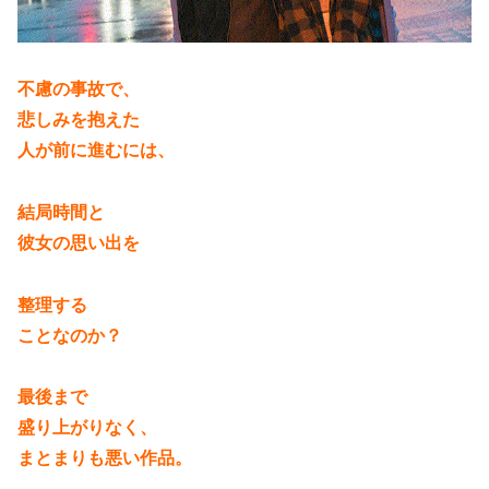
不慮の事故で、
悲しみを抱えた
人が前に進むには、
結局時間と
彼女の思い出を
整理する
ことなのか？
最後まで
盛り上がりなく、
まとまりも悪い作品。