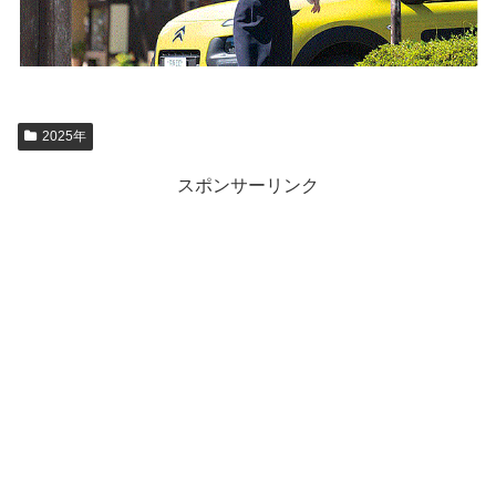
2025年
スポンサーリンク