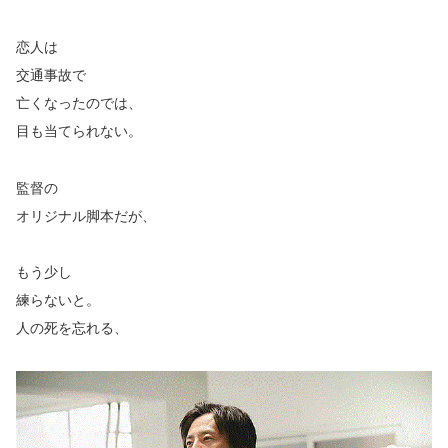
恋人は
交通事故で
亡くなったのでは、
目も当てられない。
監督の
オリジナル脚本だが、
もう少し
練らないと。
人の死を忘れる、