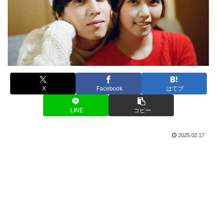
X
Facebook
はてブ
LINE
コピー
2025.02.17