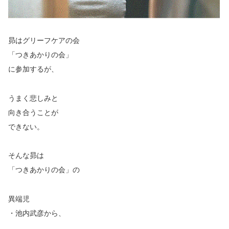
昴はグリーフケアの会
「つきあかりの会」
に参加するが、
うまく悲しみと
向き合うことが
できない。
そんな昴は
「つきあかりの会」の
異端児
・池内武彦から、