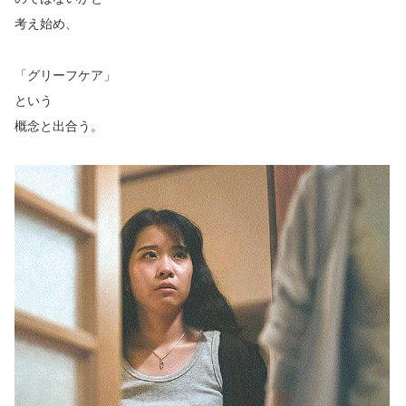
考え始め、
「グリーフケア」
という
概念と出合う。