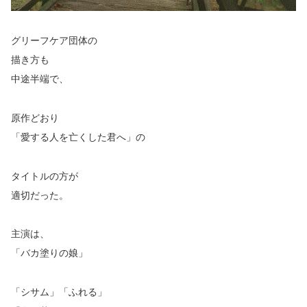
グリーフケア団体の
描き方も
中途半端で、
原作どおり
「愛する人を亡くした君へ」
の
タイトルの方が
適切だった。
主演は、
「バカ塗りの娘」
「シサム」「ふれる」