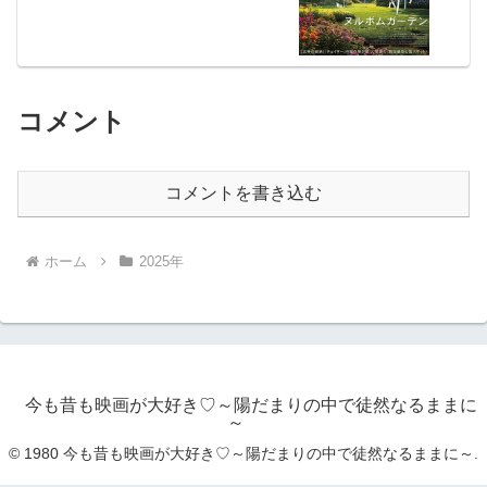
コメント
コメントを書き込む
ホーム
2025年
今も昔も映画が大好き♡～陽だまりの中で徒然なるままに
～
© 1980 今も昔も映画が大好き♡～陽だまりの中で徒然なるままに～.