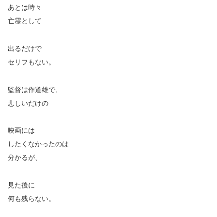
あとは時々
亡霊として
出るだけで
セリフもない。
監督は作道雄で、
悲しいだけの
映画には
したくなかったのは
分かるが、
見た後に
何も残らない。