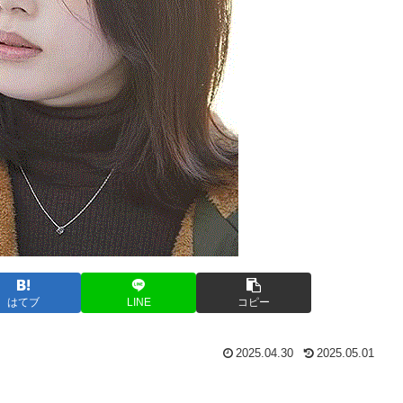
はてブ
LINE
コピー
2025.04.30
2025.05.01