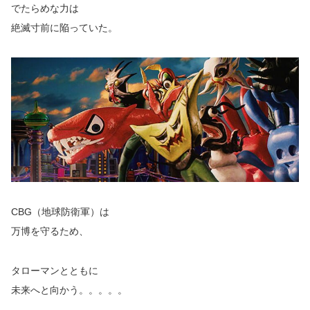
でたらめな力は
絶滅寸前に陥っていた。
CBG（地球防衛軍）は
万博を守るため、
タローマンとともに
未来へと向かう。。。。。