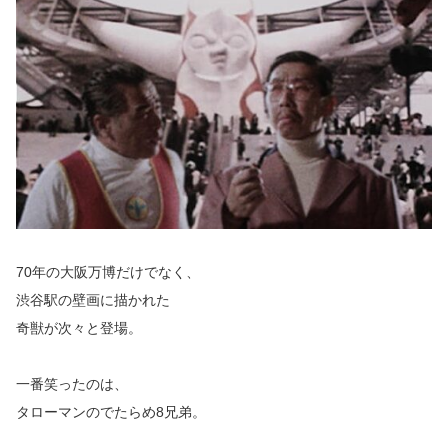
70年の大阪万博だけでなく、
渋谷駅の壁画に描かれた
奇獣が次々と登場。
一番笑ったのは、
タローマンのでたらめ8兄弟。