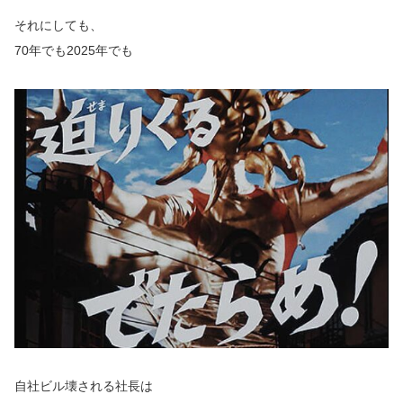
それにしても、
70年でも2025年でも
自社ビル壊される社長は