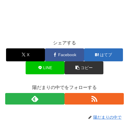
シェアする
X
Facebook
はてブ
LINE
コピー
陽だまりの中でをフォローする
陽だまりの中で