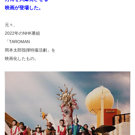
映画が登場した。
元々、
2022年のNHK番組
「TAROMAN
岡本太郎指揮特撮活劇」を
映画化したもの。