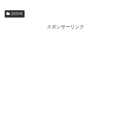
2025年
スポンサーリンク