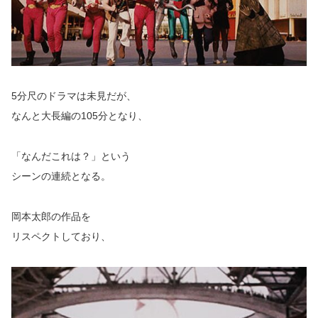
5分尺のドラマは未見だが、
なんと大長編の105分となり、
「なんだこれは？」という
シーンの連続となる。
岡本太郎の作品を
リスペクトしており、