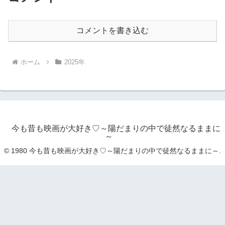
コメントを書き込む
ホーム
2025年
今も昔も映画が大好き♡～陽だまりの中で徒然なるままに
～
© 1980 今も昔も映画が大好き♡～陽だまりの中で徒然なるままに～.