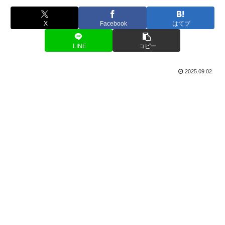
X
Facebook
はてブ
LINE
コピー
2025.09.02