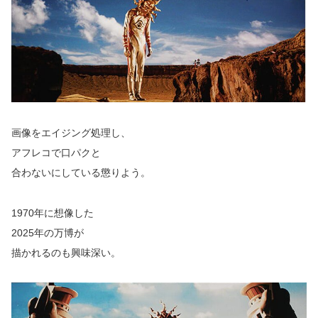
画像をエイジング処理し、
アフレコで口パクと
合わないにしている懲りよう。
1970年に想像した
2025年の万博が
描かれるのも興味深い。