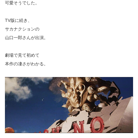
可愛そうでした。
TV版に続き、
サカナクションの
山口一郎さんが出演。
劇場で見て初めて
本作の凄さがわかる。