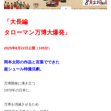
「大長編
タローマン万博大爆発」
2025年8月22日公開（105分）
岡本太郎の作品と言葉でできた
超シュール特撮活劇。
万博開催に沸き立つ
1970年の日本に、
万博を消滅させるため