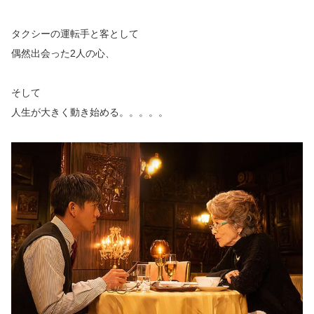
タクシーの運転手と客として
偶然出会った2人の心、
そして
人生が大きく動き始める。。。。。