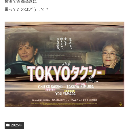
横浜で首都高速に
乗ってたのはどうして？
2025年