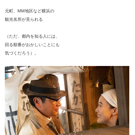
元町、MM地区など横浜の
観光名所が見られる
（ただ、都内を知る人には、
回る順番がおかしいことにも
気づくだろう）。