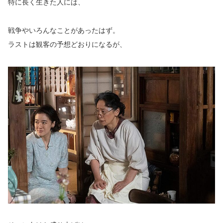
特に長く生きた人には、
戦争やいろんなことがあったはず。
ラストは観客の予想どおりになるが、