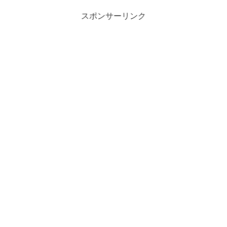
スポンサーリンク