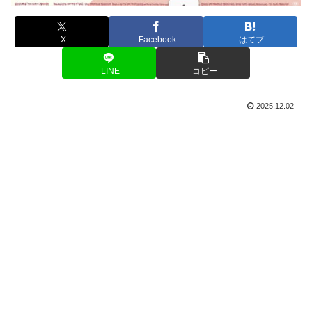
X
Facebook
はてブ
LINE
コピー
2025.12.02