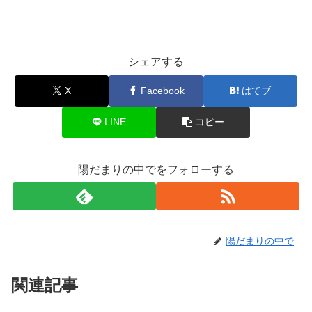
シェアする
X
Facebook
はてブ
LINE
コピー
陽だまりの中でをフォローする
陽だまりの中で
関連記事