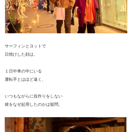
サーフィンとヨットで
日焼けした顔は、
１日中車の中にいる
運転手とはほど遠く、
いつもながらに役作りをしない
彼をなぜ起用したのかは疑問。