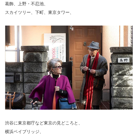
葛飾、上野・不忍池、
スカイツリー、下町、東京タワー、
渋谷に東京都庁など東京の見どころと、
横浜ベイブリッジ、