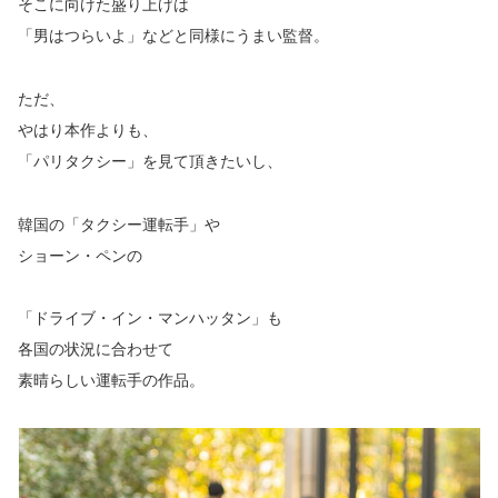
そこに向けた盛り上げは
「男はつらいよ」などと同様にうまい監督。
ただ、
やはり本作よりも、
「パリタクシー」を見て頂きたいし、
韓国の「タクシー運転手」や
ショーン・ペンの
「ドライブ・イン・マンハッタン」も
各国の状況に合わせて
素晴らしい運転手の作品。