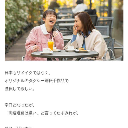
日本もリメイクではなく、
オリジナルのタクシー運転手作品で
勝負して欲しい。
辛口となったが、
「高速道路は嫌い」と言ってたすみれが、