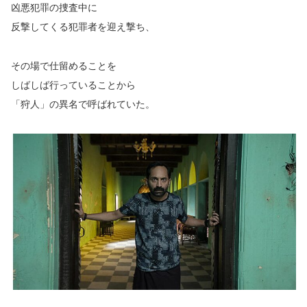
凶悪犯罪の捜査中に
反撃してくる犯罪者を迎え撃ち、
その場で仕留めることを
しばしば行っていることから
「狩人」の異名で呼ばれていた。