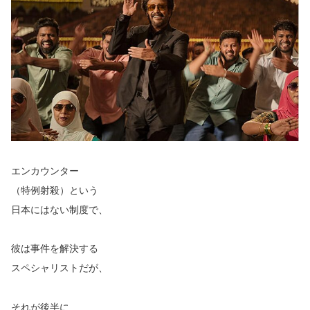
エンカウンター
（特例射殺）という
日本にはない制度で、
彼は事件を解決する
スペシャリストだが、
それが後半に