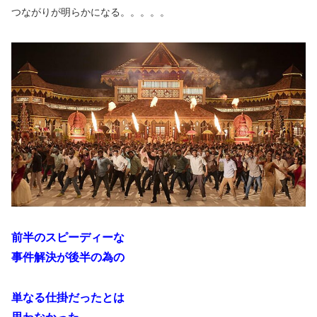
つながりが明らかになる。。。。。
前半のスピーディーな
事件解決が後半の為の
単なる仕掛だったとは