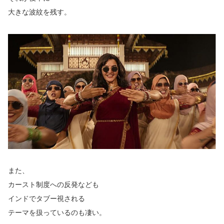
大きな波紋を残す。
また、
カースト制度への反発なども
インドでタブー視される
テーマを扱っているのも凄い。