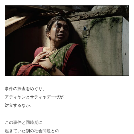
事件の捜査をめぐり、
アディヤンとサティヤデーヴが
対立するなか、
この事件と同時期に
起きていた別の社会問題との