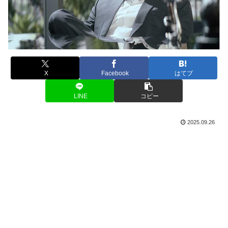
X
Facebook
はてブ
LINE
コピー
2025.09.26