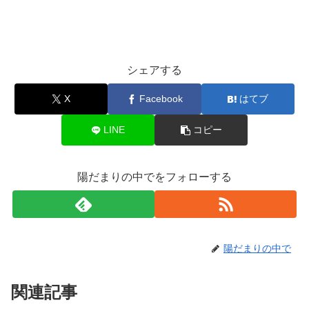
シェアする
X
Facebook
はてブ
LINE
コピー
陽だまりの中でをフォローする
陽だまりの中で
関連記事