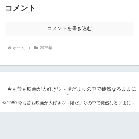
コメント
コメントを書き込む
ホーム
2025年
今も昔も映画が大好き♡～陽だまりの中で徒然なるままに
～
© 1980 今も昔も映画が大好き♡～陽だまりの中で徒然なるままに～.