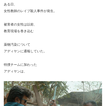
ある日、
女性教師のレイプ殺人事件が発生。
被害者の女性は以前、
教育現場を巻き込む
薬物汚染について
アディヤンに通報していた。
特捜チームに加わった
アディヤンは、