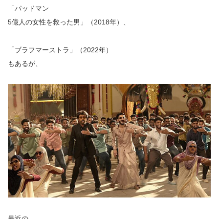
「パッドマン
5億人の女性を救った男」（2018年）、
「ブラフマーストラ」（2022年）
もあるが
、
最近の