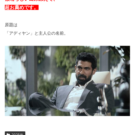
超お薦めです。
原題は
「アディヤン」と主人公の名前。