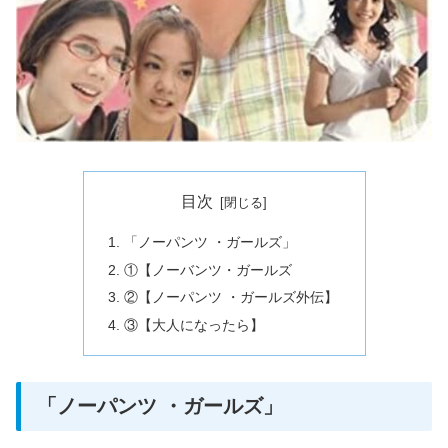
目次
「ノーパンツ ・ガールズ」
①【ノーバンツ・ガールズ
②【ノーパンツ ・ガールズ外伝】
③【大人になったら】
「ノーパンツ ・ガールズ」