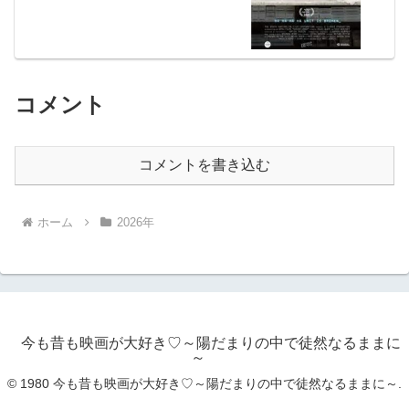
コメント
コメントを書き込む
ホーム
2026年
今も昔も映画が大好き♡～陽だまりの中で徒然なるままに
～
© 1980 今も昔も映画が大好き♡～陽だまりの中で徒然なるままに～.