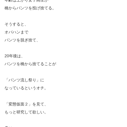
橋からパンツを投げ捨てる。
そうすると、
オバハンまで
パンツを脱ぎ捨て、
20年後は、
パンツを橋から捨てることが
「パンツ流し祭り」に
なっているというオチ。
「変態仮面２」を見て、
もっと研究して欲しい。