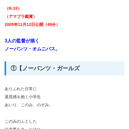
（R-15）
（アマプラ鑑賞）
2005年11月12日公開（49分）
3人の監督が描く
ノーパンツ・オムニバス。
①【ノーバンツ・ガールズ
ありふれた日常に
退屈感を抱く小学生
あいり、このみ、のぞみ。
このみのふとした