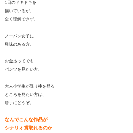
1日のドキドキを
描いているが、
全く理解できず。
ノーパン女子に
興味のある方、
お金払ってでも
パンツを見たい方、
大人小学生が登り棒を登る
ところを見たい方は、
勝手にどうぞ。
なんでこんな作品が
シナリオ賞取れるのか