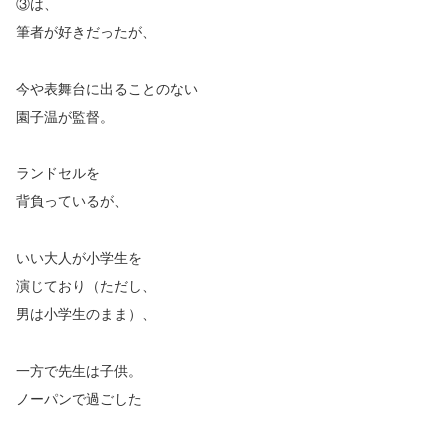
③は、
筆者が好きだったが、
今や表舞台に出ることのない
園子温が監督。
ランドセルを
背負っているが、
いい大人が小学生を
演じており（ただし、
男は小学生のまま）、
一方で先生は子供。
ノーパンで過ごした