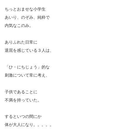
ちっとおませな小学生
あいり、のぞみ、純粋で
内気なこのみ。
ありふれた日常に
退屈を感じている３人は、
「ひ・にちじょう」的な
刺激について常に考え、
子供であることに
不満を持っていた。
するといつの間にか
体が大人になり。。。。。