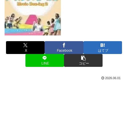
X
Facebook
はてブ
LINE
コピー
2026.06.01