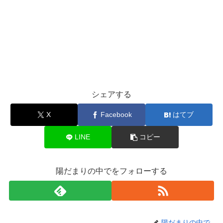
シェアする
X
Facebook
はてブ
LINE
コピー
陽だまりの中でをフォローする
陽だまりの中で