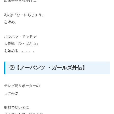
出来事をきっかけに、
3人は「ひ・にちじょう」
を求め、
ハラハラ・ドキドキ
大作戦「ひ・ばんつ」
を始める。。。。。
②【ノーパンツ ・ガールズ外伝】
テレビ局リポーターの
このみは、
取材で幼い頃に