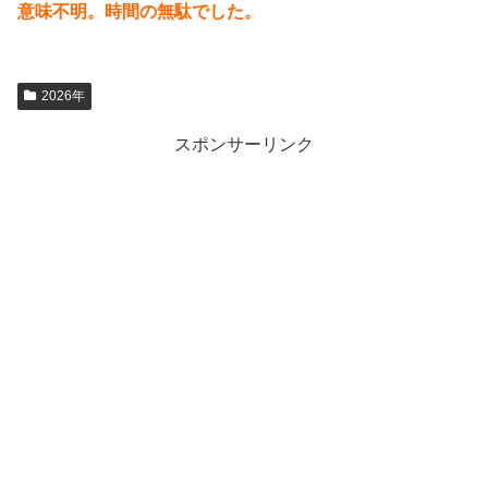
意味不明。時間の無駄でした。
2026年
スポンサーリンク