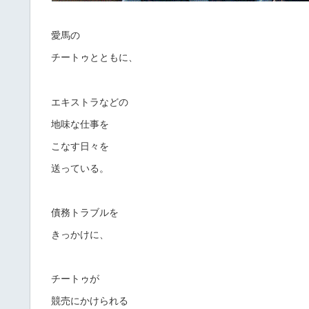
愛馬の
チートゥとともに、
エキストラなどの
地味な仕事を
こなす日々を
送っている。
債務トラブルを
きっかけに、
チートゥが
競売にかけられる