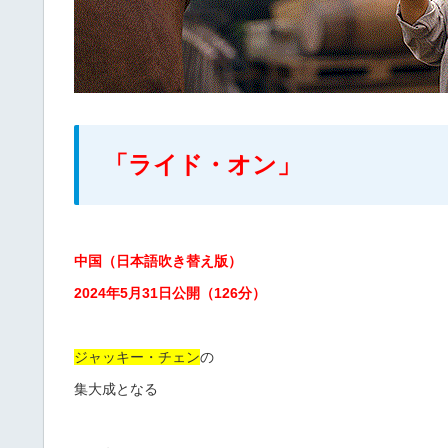
「ライド・オン」
中国（日本語吹き替え版）
2024年5月31日公開（126分）
ジャッキー・チェン
の
集大成となる