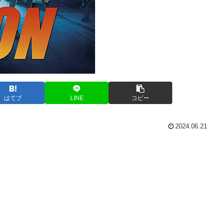
はてブ
LINE
コピー
2024.06.21